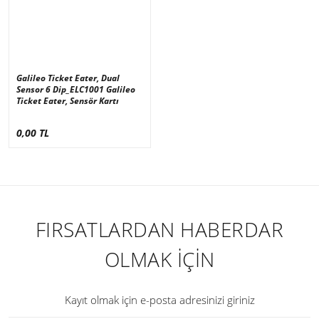
Galileo Ticket Eater, Dual
Sensor 6 Dip_ELC1001 Galileo
Ticket Eater, Sensör Kartı
0,00 TL
FIRSATLARDAN HABERDAR
OLMAK İÇİN