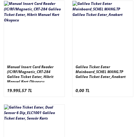
Manual Insert Card Reader
Galileo Ticket Eater
(IC/RF/Magnetic_CRT-284
Mainboard_SCHEL MANG.TP
Galileo Ticket Eater, Hibrit
Galileo Ticket Eater_Anakart
Manuel Kart Okuyucu
19.995,57 TL
0,00 TL