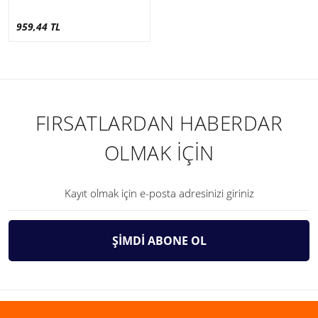
959,44 TL
FIRSATLARDAN HABERDAR
OLMAK İÇİN
ŞİMDİ ABONE OL